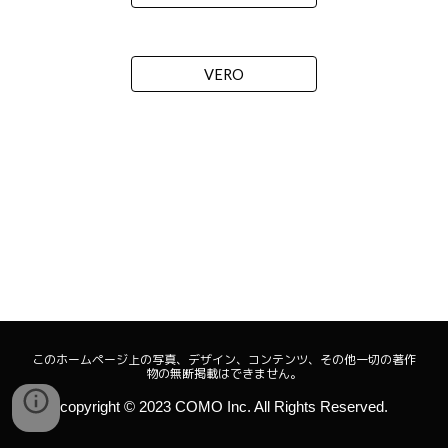
VERO
このホームページ上の写真、デザイン、コンテンツ、その他一切の著作
物の無断掲載はできません。
copyright ©︎ 2023 COMO Inc. All Rights Reserved.