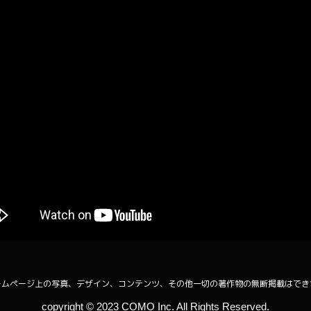
ームページ上の写真、デザイン、コンテンツ、その他一切の著作物の無断掲載はでき
copyright ©︎ 2023 COMO Inc. All Rights Reserved.