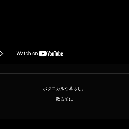
ボタニカルな暮らし。
散る前に